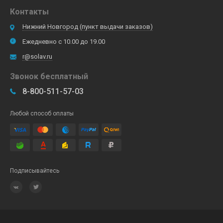
Контакты
Нижний Новгород (пункт выдачи заказов)
Ежедневно с 10.00 до 19.00
r@solav.ru
Звонок бесплатный
8-800-511-57-03
Любой способ оплаты
Подписывайтесь