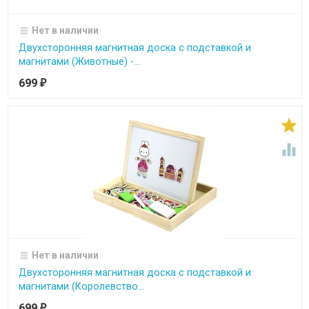
Нет в наличии
Двухсторонняя магнитная доска с подставкой и
магнитами (Животные) -...
699
₽


Нет в наличии
Двухсторонняя магнитная доска с подставкой и
магнитами (Королевство...
699
₽