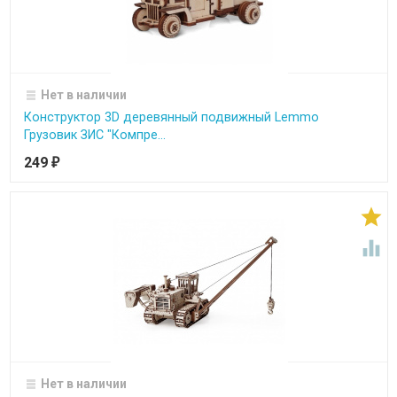
Нет в наличии
Конструктор 3D деревянный подвижный Lemmo
Грузовик ЗИС "Компре...
249
₽


Нет в наличии