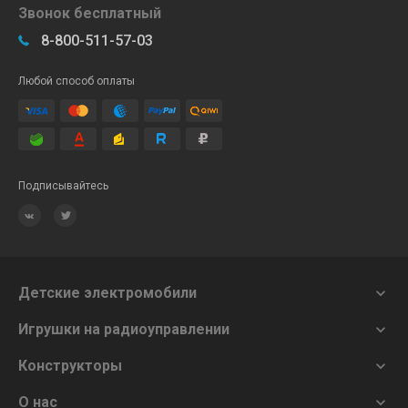
Звонок бесплатный
8-800-511-57-03
Любой способ оплаты
Подписывайтесь
Детские электромобили

Игрушки на радиоуправлении

Конструкторы

О нас
