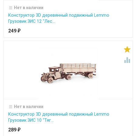
Нет в наличии
Конструктор 3D деревянный подвижный Lemmo
Грузовик ЗИС 12 "Лес...
249
₽


Нет в наличии
Конструктор 3D деревянный подвижный Lemmo
Грузовик ЗИС 10 "Тяг...
289
₽