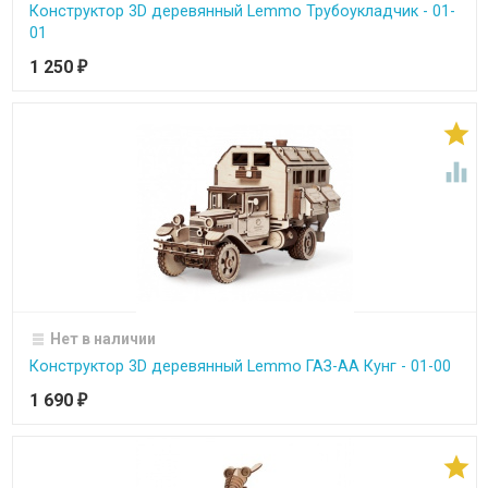
Конструктор 3D деревянный Lemmo Трубоукладчик - 01-
01
1 250
₽


Нет в наличии
Конструктор 3D деревянный Lemmo ГАЗ-АА Кунг - 01-00
1 690
₽
