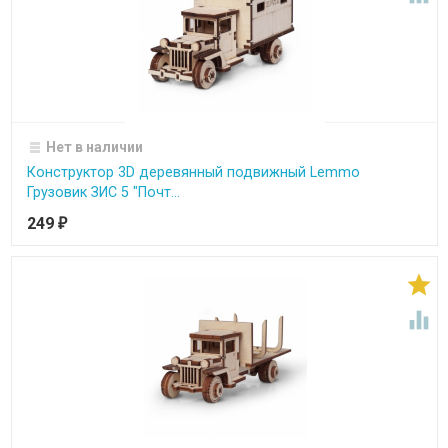
Нет в наличии
Конструктор 3D деревянный подвижный Lemmo
Грузовик ЗИС 5 "Почт...
249
₽

