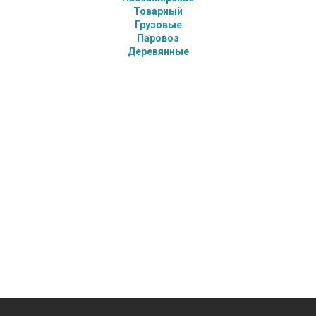
Товарный
Грузовые
Паровоз
Деревянные