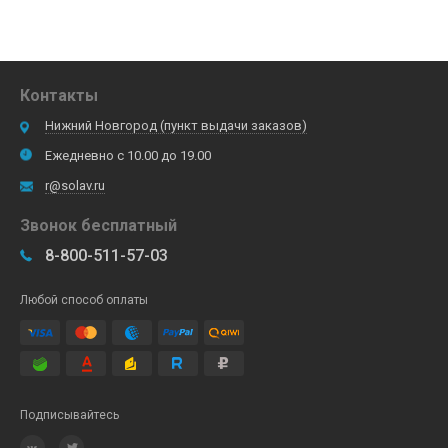
Контакты
Нижний Новгород (пункт выдачи заказов)
Ежедневно с 10.00 до 19.00
r@solav.ru
Звонок бесплатный
8-800-511-57-03
Любой способ оплаты
Подписывайтесь