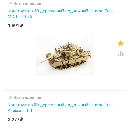
Нет в наличии
Конструктор 3D деревянный подвижный Lemmo Танк
МС-1 - 00-25
1 891
₽


Нет в наличии
Конструктор 3D деревянный подвижный Lemmo Танк
Кайман - Т-1
3 277
₽