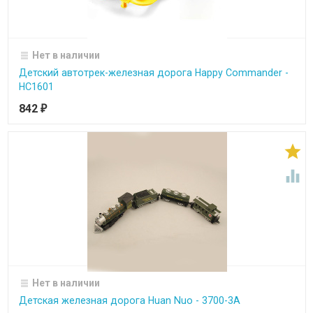
Нет в наличии
Детский автотрек-железная дорога Happy Commander -
HC1601
842
₽


Нет в наличии
Детская железная дорога Huan Nuo - 3700-3A