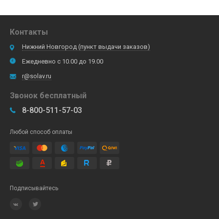
Контакты
Нижний Новгород (пункт выдачи заказов)
Ежедневно с 10.00 до 19.00
r@solav.ru
Звонок бесплатный
8-800-511-57-03
Любой способ оплаты
Подписывайтесь