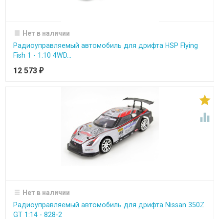
Нет в наличии
Радиоуправляемый автомобиль для дрифта HSP Flying
Fish 1 - 1:10 4WD...
12 573
₽


Нет в наличии
Радиоуправляемый автомобиль для дрифта Nissan 350Z
GT 1:14 - 828-2