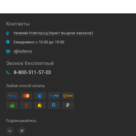
Контакты
Нижний Новгород (пункт выдачи заказов)
Ежедневно с 10.00 до 19.00
r@solav.ru
Звонок бесплатный
8-800-511-57-03
Любой способ оплаты
Подписывайтесь