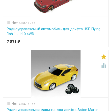
Нет в наличии
Радиоуправляемый автомобиль для дрифта HSP Flying
Fish 1 - 1:10 4WD...
7 871
₽


Нет в наличии
Радиоуправляемая машинка для дрифта Aston Martin