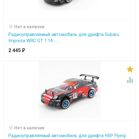
Нет в наличии
Радиоуправляемый автомобиль для дрифта Subaru
Impreza WRC GT 1:14 -...
2 445
₽


Нет в наличии
Радиоуправляемый автомобиль для дрифта HSP Flying