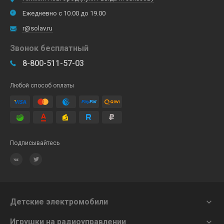
Ежедневно с 10.00 до 19.00
r@solav.ru
Звонок бесплатный
8-800-511-57-03
Любой способ оплаты
Подписывайтесь
Детские электромобили

Игрушки на радиоуправлении
