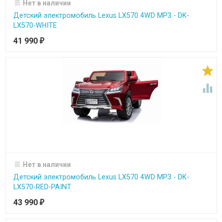
Нет в наличии
Детский электромобиль Lexus LX570 4WD MP3 - DK-
LX570-WHITE
41 990
₽


Нет в наличии
Детский электромобиль Lexus LX570 4WD MP3 - DK-
LX570-RED-PAINT
43 990
₽