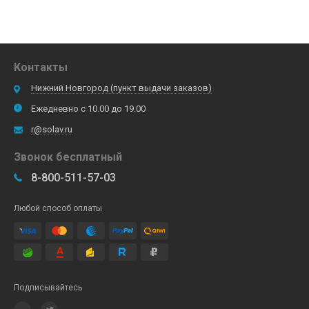
Контакты
Нижний Новгород (пункт выдачи заказов)
Ежедневно с 10.00 до 19.00
r@solav.ru
Звонок бесплатный
8-800-511-57-03
Любой способ оплаты
Подписывайтесь