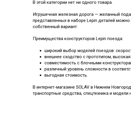
В этой категории нет ни одного товара.
Игрушечная железная дорога — желанный подар
представленных в наборе Lepin деталей можно 
собственный вариант.
Преимущества конструкторов Lepin поезда:
широкий выбор моделей поездов: скорост
внешнее сходство с прототипом, высокая
совместимость с блочными конструкторам
различный уровень сложности в соответс
выгодная стоимость.
В интернет-магазине SOLAV в Нижнем Новгород
транспортные средства, спецтехника и модели 