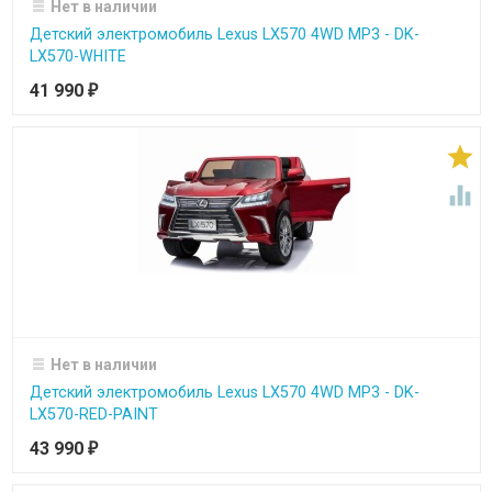
Нет в наличии
Детский электромобиль Lexus LX570 4WD MP3 - DK-
LX570-WHITE
41 990
₽


Нет в наличии
Детский электромобиль Lexus LX570 4WD MP3 - DK-
LX570-RED-PAINT
43 990
₽