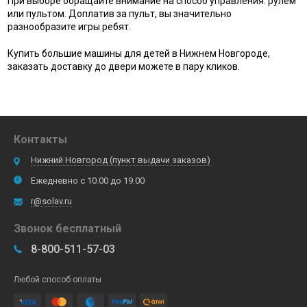
При выборе обращайте внимание на способ управления: рулём
или пультом. Доплатив за пульт, вы значительно
разнообразите игры ребят.
Купить большие машины для детей в Нижнем Новгороде,
заказать доставку до двери можете в пару кликов.
Контакты
Нижний Новгород (пункт выдачи заказов)
Ежедневно с 10.00 до 19.00
r@solav.ru
Звонок бесплатный
8-800-511-57-03
Любой способ оплаты