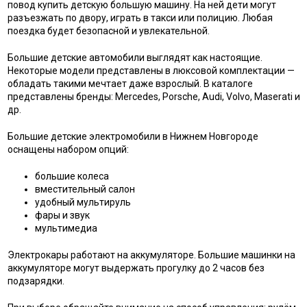
повод купить детскую большую машину. На ней дети могут
разъезжать по двору, играть в такси или полицию. Любая
поездка будет безопасной и увлекательной.
Большие детские автомобили выглядят как настоящие.
Некоторые модели представлены в люксовой комплектации —
обладать такими мечтает даже взрослый. В каталоге
представлены бренды: Mercedes, Porsche, Audi, Volvo, Maserati и
др.
Большие детские электромобили в Нижнем Новгороде
оснащены набором опций:
большие колеса
вместительный салон
удобный мультируль
фары и звук
мультимедиа
Электрокары работают на аккумуляторе. Большие машинки на
аккумуляторе могут выдержать прогулку до 2 часов без
подзарядки.