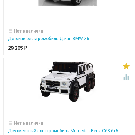
Нет в наличии
Детский электромобиль Джип BMW X6
29 205
₽


Нет в наличии
Двухместный электромобиль Mercedes Benz G63 6x6